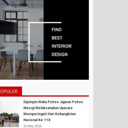
POPULER
Dipimpin Waka Polres Jajaran Polres
Mesuji Melaksanakan Upacara
Memperingati Hari Kebangkitan
Nasional Ke-118
20 May 2026