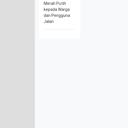
Merah Putih
kepada Warga
dan Pengguna
Jalan