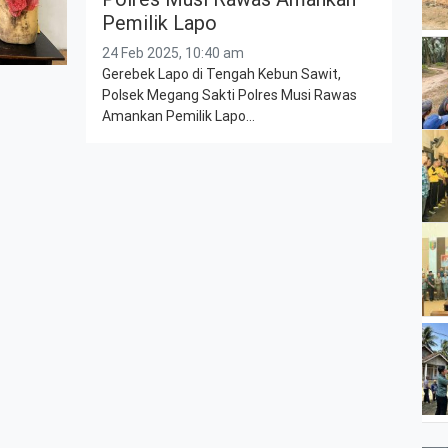
Pemilik Lapo
24 Feb 2025, 10:40 am
Gerebek Lapo di Tengah Kebun Sawit,
Polsek Megang Sakti Polres Musi Rawas
Amankan Pemilik Lapo…