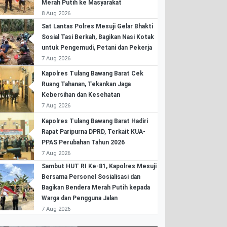
Merah Putih ke Masyarakat
8 Aug 2026
Sat Lantas Polres Mesuji Gelar Bhakti
Sosial Tasi Berkah, Bagikan Nasi Kotak
untuk Pengemudi, Petani dan Pekerja
7 Aug 2026
Kapolres Tulang Bawang Barat Cek
Ruang Tahanan, Tekankan Jaga
Kebersihan dan Kesehatan
7 Aug 2026
Kapolres Tulang Bawang Barat Hadiri
Rapat Paripurna DPRD, Terkait KUA-
PPAS Perubahan Tahun 2026
7 Aug 2026
Sambut HUT RI Ke-81, Kapolres Mesuji
Bersama Personel Sosialisasi dan
Bagikan Bendera Merah Putih kepada
Warga dan Pengguna Jalan
7 Aug 2026