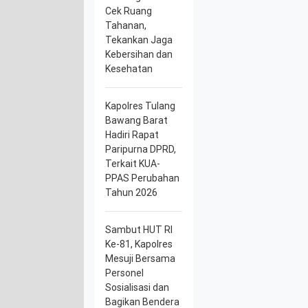
Cek Ruang
Tahanan,
Tekankan Jaga
Kebersihan dan
Kesehatan
Kapolres Tulang
Bawang Barat
Hadiri Rapat
Paripurna DPRD,
Terkait KUA-
PPAS Perubahan
Tahun 2026
Sambut HUT RI
Ke-81, Kapolres
Mesuji Bersama
Personel
Sosialisasi dan
Bagikan Bendera