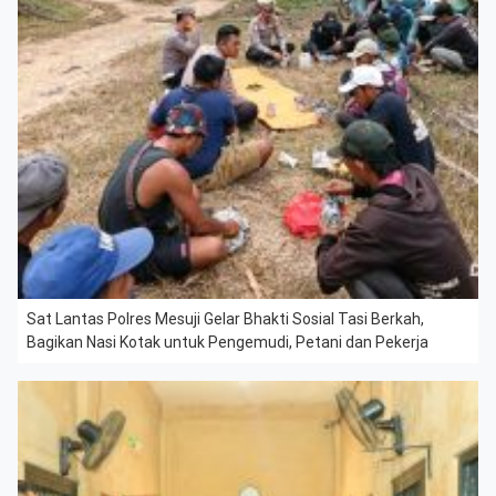
Sat Lantas Polres Mesuji Gelar Bhakti Sosial Tasi Berkah,
Bagikan Nasi Kotak untuk Pengemudi, Petani dan Pekerja