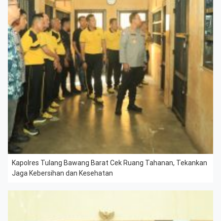
Kapolres Tulang Bawang Barat Cek Ruang Tahanan, Tekankan
Jaga Kebersihan dan Kesehatan