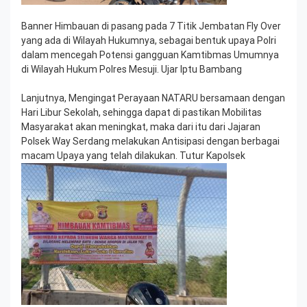
Banner Himbauan di pasang pada 7 Titik Jembatan Fly Over
yang ada di Wilayah Hukumnya, sebagai bentuk upaya Polri
dalam mencegah Potensi gangguan Kamtibmas Umumnya
di Wilayah Hukum Polres Mesuji. Ujar Iptu Bambang
Lanjutnya, Mengingat Perayaan NATARU bersamaan dengan
Hari Libur Sekolah, sehingga dapat di pastikan Mobilitas
Masyarakat akan meningkat, maka dari itu dari Jajaran
Polsek Way Serdang melakukan Antisipasi dengan berbagai
macam Upaya yang telah dilakukan. Tutur Kapolsek