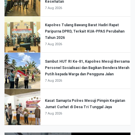
Kesehatan
7 Aug 2026
Kapolres Tulang Bawang Barat Hadiri Rapat
Paripurna DPRD, Terkait KUA-PPAS Perubahan
Tahun 2026
7 Aug 2026
Sambut HUT RI Ke-81, Kapolres Mesuji Bersama
Personel Sosialisasi dan Bagikan Bendera Merah
Putih kepada Warga dan Pengguna Jalan
7 Aug 2026
Kasat Samapta Polres Mesuji Pimpin Kegiatan
Jumat Curhat di Desa Tri Tunggal Jaya
7 Aug 2026