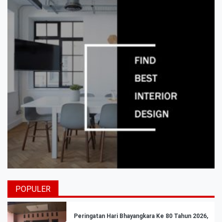
POPULER
Peringatan Hari Bhayangkara Ke 80 Tahun 2026,