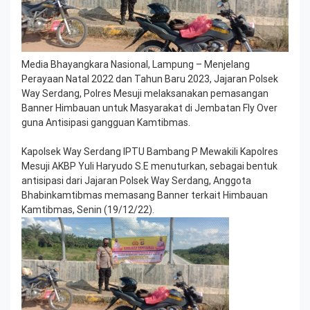
Media Bhayangkara Nasional, Lampung – Menjelang
Perayaan Natal 2022 dan Tahun Baru 2023, Jajaran Polsek
Way Serdang, Polres Mesuji melaksanakan pemasangan
Banner Himbauan untuk Masyarakat di Jembatan Fly Over
guna Antisipasi gangguan Kamtibmas.
Kapolsek Way Serdang IPTU Bambang P Mewakili Kapolres
Mesuji AKBP Yuli Haryudo S.E menuturkan, sebagai bentuk
antisipasi dari Jajaran Polsek Way Serdang, Anggota
Bhabinkamtibmas memasang Banner terkait Himbauan
Kamtibmas, Senin (19/12/22).