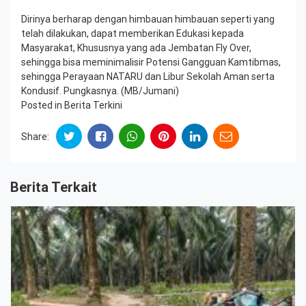
Dirinya berharap dengan himbauan himbauan seperti yang
telah dilakukan, dapat memberikan Edukasi kepada
Masyarakat, Khususnya yang ada Jembatan Fly Over,
sehingga bisa meminimalisir Potensi Gangguan Kamtibmas,
sehingga Perayaan NATARU dan Libur Sekolah Aman serta
Kondusif. Pungkasnya. (MB/Jumani)
Posted in
Berita Terkini
Share:
Berita Terkait