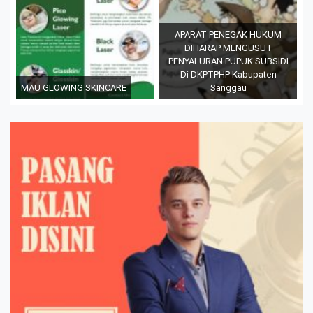
APARAT PENEGAK HUKUM
DIHARAP MENGUSUT
PENYALURAN PUPUK SUBSIDI
Di DKPTPHP Kabupaten
MAU GLOWING SKINCARE
Sanggau