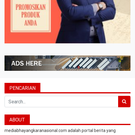
PENCARIAN
Search
ABOUT
mediabhayangkaranasional.com adalah portal berita yang