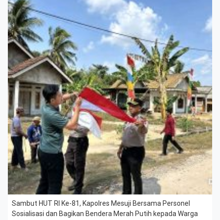
Sambut HUT RI Ke-81, Kapolres Mesuji Bersama Personel
Sosialisasi dan Bagikan Bendera Merah Putih kepada Warga