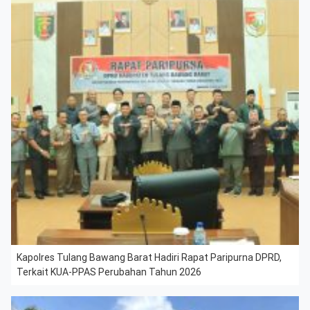
Kapolres Tulang Bawang Barat Hadiri Rapat Paripurna DPRD,
Terkait KUA-PPAS Perubahan Tahun 2026