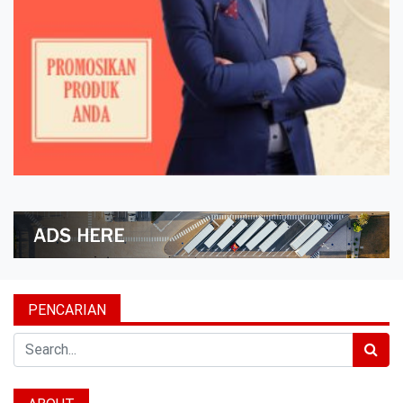
PENCARIAN
Search