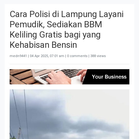
Cara Polisi di Lampung Layani
Pemudik, Sediakan BBM
Keliling Gratis bagi yang
Kehabisan Bensin
medn9441 |
04 Apr 2025, 07:01 am
| 0 comments | 388 views