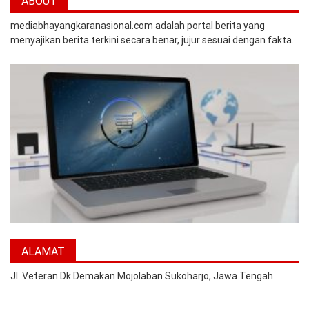
ABOUT
mediabhayangkaranasional.com adalah portal berita yang
menyajikan berita terkini secara benar, jujur sesuai dengan fakta.
ALAMAT
Jl. Veteran Dk.Demakan Mojolaban Sukoharjo, Jawa Tengah