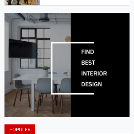
POPULER