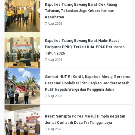
Kapolres Tulang Bawang Barat Cek Ruang
Tahanan, Tekankan Jaga Kebersihan dan
Kesehatan
7 Aug 2026
Kapolres Tulang Bawang Barat Hadiri Rapat
Paripurna DPRD, Terkait KUA-PPAS Perubahan
Tahun 2026
7 Aug 2026
Sambut HUT RI Ke-81, Kapolres Mesuji Bersama
Personel Sosialisasi dan Bagikan Bendera Merah
Putih kepada Warga dan Pengguna Jalan
7 Aug 2026
Kasat Samapta Polres Mesuji Pimpin Kegiatan
Jumat Curhat di Desa Tri Tunggal Jaya
7 Aug 2026