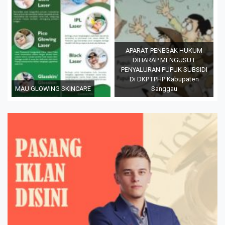
APARAT PENEGAK HUKUM
DIHARAP MENGUSUT
PENYALURAN PUPUK SUBSIDI
Di DKPTPHP Kabupaten
MAU GLOWING SKINCARE
Sanggau