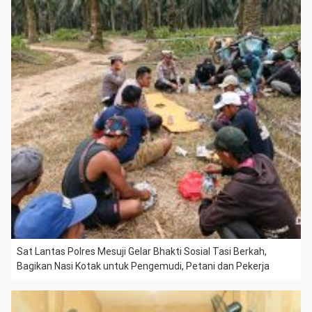
Sat Lantas Polres Mesuji Gelar Bhakti Sosial Tasi Berkah,
Bagikan Nasi Kotak untuk Pengemudi, Petani dan Pekerja