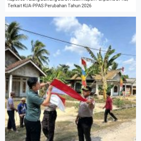
Terkait KUA-PPAS Perubahan Tahun 2026