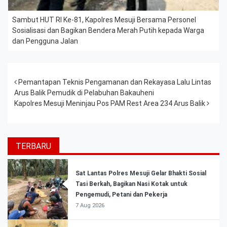
Sambut HUT RI Ke-81, Kapolres Mesuji Bersama Personel
Sosialisasi dan Bagikan Bendera Merah Putih kepada Warga
dan Pengguna Jalan
Post navigation
Pemantapan Teknis Pengamanan dan Rekayasa Lalu Lintas
Arus Balik Pemudik di Pelabuhan Bakauheni
Kapolres Mesuji Meninjau Pos PAM Rest Area 234 Arus Balik
TERBARU
Sat Lantas Polres Mesuji Gelar Bhakti Sosial
Tasi Berkah, Bagikan Nasi Kotak untuk
Pengemudi, Petani dan Pekerja
7 Aug 2026