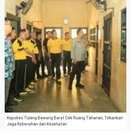
Kapolres Tulang Bawang Barat Cek Ruang Tahanan, Tekankan
Jaga Kebersihan dan Kesehatan