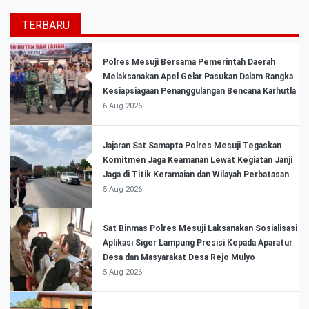
TERBARU
Polres Mesuji Bersama Pemerintah Daerah
Melaksanakan Apel Gelar Pasukan Dalam Rangka
Kesiapsiagaan Penanggulangan Bencana Karhutla
6 Aug 2026
Jajaran Sat Samapta Polres Mesuji Tegaskan
Komitmen Jaga Keamanan Lewat Kegiatan Janji
Jaga di Titik Keramaian dan Wilayah Perbatasan
5 Aug 2026
Sat Binmas Polres Mesuji Laksanakan Sosialisasi
Aplikasi Siger Lampung Presisi Kepada Aparatur
Desa dan Masyarakat Desa Rejo Mulyo
5 Aug 2026