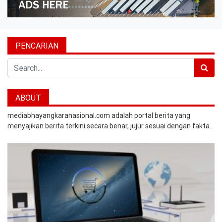
PENCARIAN
Search
ABOUT
mediabhayangkaranasional.com adalah portal berita yang
menyajikan berita terkini secara benar, jujur sesuai dengan fakta.