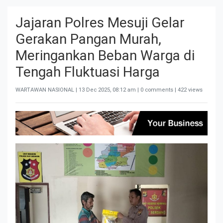
Jajaran Polres Mesuji Gelar
Gerakan Pangan Murah,
Meringankan Beban Warga di
Tengah Fluktuasi Harga
WARTAWAN NASIONAL |
13 Dec 2025, 08:12 am
| 0 comments | 422 views