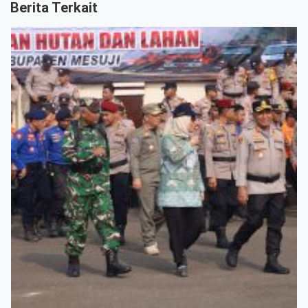
Berita Terkait