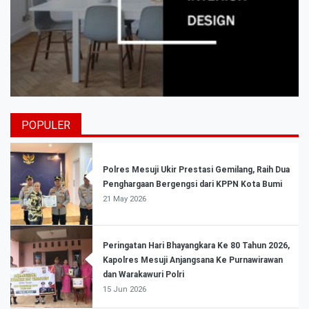
POPULER
Polres Mesuji Ukir Prestasi Gemilang, Raih Dua
Penghargaan Bergengsi dari KPPN Kota Bumi
21 May 2026
Peringatan Hari Bhayangkara Ke 80 Tahun 2026,
Kapolres Mesuji Anjangsana Ke Purnawirawan
dan Warakawuri Polri
15 Jun 2026