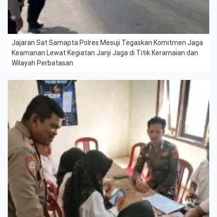
Jajaran Sat Samapta Polres Mesuji Tegaskan Komitmen Jaga
Keamanan Lewat Kegiatan Janji Jaga di Titik Keramaian dan
Wilayah Perbatasan