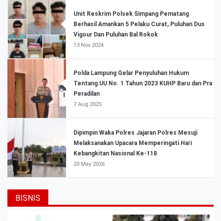
Unit Reskrim Polsek Simpang Pematang
Berhasil Amankan 5 Pelaku Curat, Puluhan Dus
Vigour Dan Puluhan Bal Rokok
13 Nov 2024
Polda Lampung Gelar Penyuluhan Hukum
Tentang UU No. 1 Tahun 2023 KUHP Baru dan Pra
Peradilan
7 Aug 2025
Dipimpin Waka Polres Jajaran Polres Mesuji
Melaksanakan Upacara Memperingati Hari
Kebangkitan Nasional Ke-118
20 May 2026
BISNIS