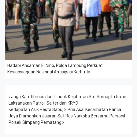
Hadapi Ancaman El Niño, Polda Lampung Perkuat
Kesiapsiagaan Nasional Antisipasi Karhutla
Post navigation
Jaga Kamtibmas dan Tindak Kejahatan Sat Samapta Rutin
Laksanakan Patroli Salter dan KRYD
Kedapatan Asik Pesta Sabu, 3 Pria Asal Kecamatan Panca
Jaya Diamankan Jajaran Sat Res Narkoba Bersama Personil
Polsek Simpang Pematang