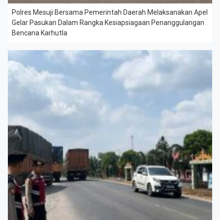
Polres Mesuji Bersama Pemerintah Daerah Melaksanakan Apel
Gelar Pasukan Dalam Rangka Kesiapsiagaan Penanggulangan
Bencana Karhutla