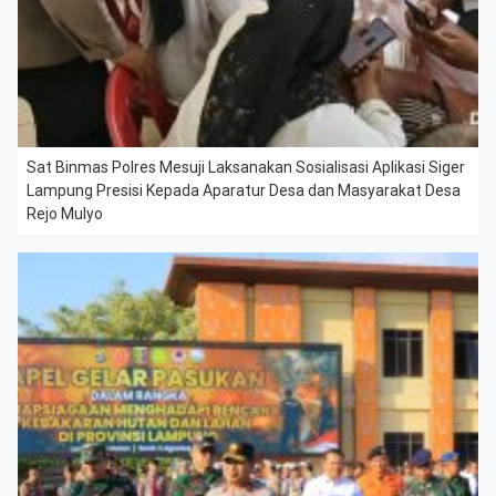
Sat Binmas Polres Mesuji Laksanakan Sosialisasi Aplikasi Siger
Lampung Presisi Kepada Aparatur Desa dan Masyarakat Desa
Rejo Mulyo