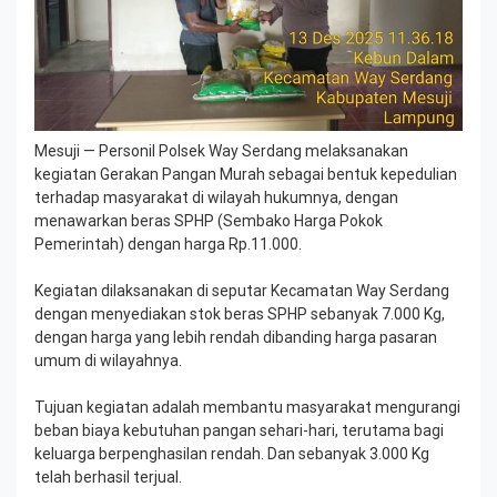
Mesuji — Personil Polsek Way Serdang melaksanakan
kegiatan Gerakan Pangan Murah sebagai bentuk kepedulian
terhadap masyarakat di wilayah hukumnya, dengan
menawarkan beras SPHP (Sembako Harga Pokok
Pemerintah) dengan harga Rp.11.000.
Kegiatan dilaksanakan di seputar Kecamatan Way Serdang
dengan menyediakan stok beras SPHP sebanyak 7.000 Kg,
dengan harga yang lebih rendah dibanding harga pasaran
umum di wilayahnya.
Tujuan kegiatan adalah membantu masyarakat mengurangi
beban biaya kebutuhan pangan sehari-hari, terutama bagi
keluarga berpenghasilan rendah. Dan sebanyak 3.000 Kg
telah berhasil terjual.