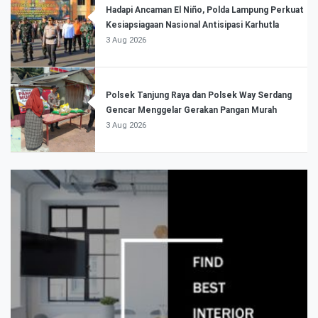
Hadapi Ancaman El Niño, Polda Lampung Perkuat
Kesiapsiagaan Nasional Antisipasi Karhutla
3 Aug 2026
Polsek Tanjung Raya dan Polsek Way Serdang
Gencar Menggelar Gerakan Pangan Murah
3 Aug 2026