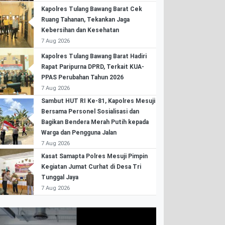
Kapolres Tulang Bawang Barat Cek
Ruang Tahanan, Tekankan Jaga
Kebersihan dan Kesehatan
7 Aug 2026
Kapolres Tulang Bawang Barat Hadiri
Rapat Paripurna DPRD, Terkait KUA-
PPAS Perubahan Tahun 2026
7 Aug 2026
Sambut HUT RI Ke-81, Kapolres Mesuji
Bersama Personel Sosialisasi dan
Bagikan Bendera Merah Putih kepada
Warga dan Pengguna Jalan
7 Aug 2026
Kasat Samapta Polres Mesuji Pimpin
Kegiatan Jumat Curhat di Desa Tri
Tunggal Jaya
7 Aug 2026