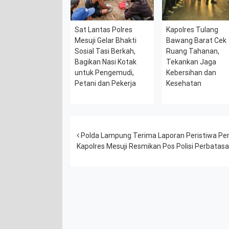
Sat Lantas Polres
Kapolres Tulang
Mesuji Gelar Bhakti
Bawang Barat Cek
Sosial Tasi Berkah,
Ruang Tahanan,
Bagikan Nasi Kotak
Tekankan Jaga
untuk Pengemudi,
Kebersihan dan
Petani dan Pekerja
Kesehatan
Post navigation
Polda Lampung Terima Laporan Peristiwa Pera
Kapolres Mesuji Resmikan Pos Polisi Perbata