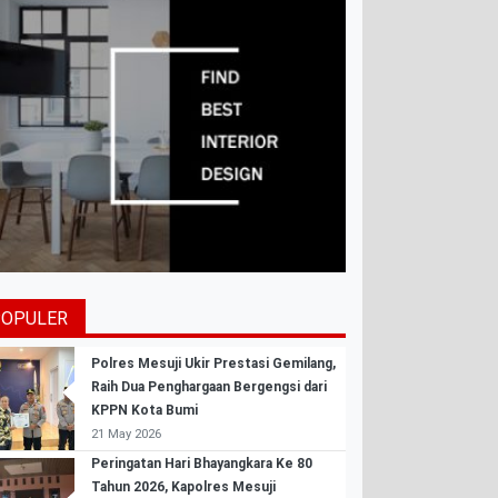
POPULER
Polres Mesuji Ukir Prestasi Gemilang,
Raih Dua Penghargaan Bergengsi dari
KPPN Kota Bumi
21 May 2026
Peringatan Hari Bhayangkara Ke 80
Tahun 2026, Kapolres Mesuji