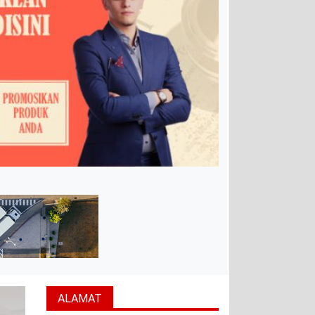
ALAMAT