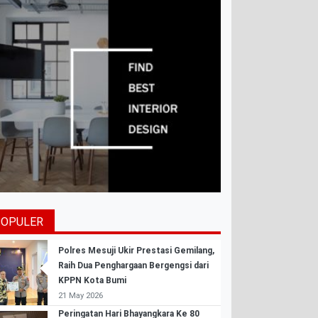
POPULER
Polres Mesuji Ukir Prestasi Gemilang,
Raih Dua Penghargaan Bergengsi dari
KPPN Kota Bumi
21 May 2026
Peringatan Hari Bhayangkara Ke 80