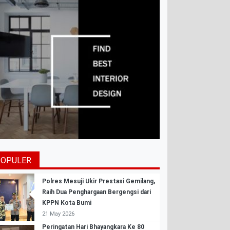
POPULER
Polres Mesuji Ukir Prestasi Gemilang,
Raih Dua Penghargaan Bergengsi dari
KPPN Kota Bumi
21 May 2026
Peringatan Hari Bhayangkara Ke 80