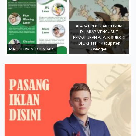
APARAT PENEGAK HUKUM
DIHARAP MENGUSUT
PENYALURAN PUPUK SUBSIDI
Di DKPTPHP Kabupaten
MAU GLOWING SKINCARE
Sanggau