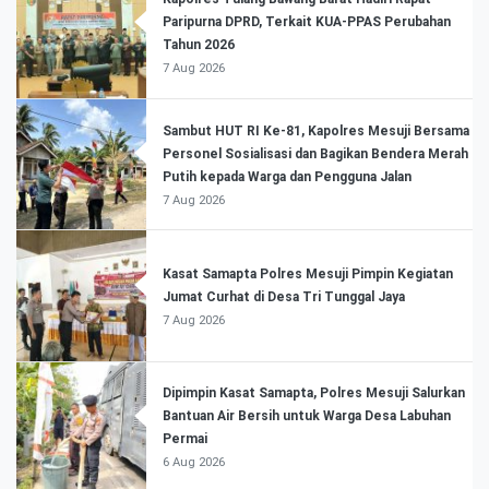
Paripurna DPRD, Terkait KUA-PPAS Perubahan
Tahun 2026
7 Aug 2026
Sambut HUT RI Ke-81, Kapolres Mesuji Bersama
Personel Sosialisasi dan Bagikan Bendera Merah
Putih kepada Warga dan Pengguna Jalan
7 Aug 2026
Kasat Samapta Polres Mesuji Pimpin Kegiatan
Jumat Curhat di Desa Tri Tunggal Jaya
7 Aug 2026
Dipimpin Kasat Samapta, Polres Mesuji Salurkan
Bantuan Air Bersih untuk Warga Desa Labuhan
Permai
6 Aug 2026