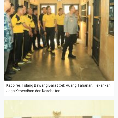
Kapolres Tulang Bawang Barat Cek Ruang Tahanan, Tekankan
Jaga Kebersihan dan Kesehatan