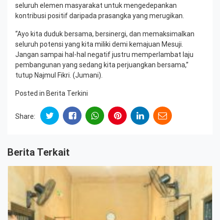
seluruh elemen masyarakat untuk mengedepankan
kontribusi positif daripada prasangka yang merugikan.
“Ayo kita duduk bersama, bersinergi, dan memaksimalkan
seluruh potensi yang kita miliki demi kemajuan Mesuji.
Jangan sampai hal-hal negatif justru memperlambat laju
pembangunan yang sedang kita perjuangkan bersama,”
tutup Najmul Fikri. (Jumani).
Posted in
Berita Terkini
Share:
Berita Terkait