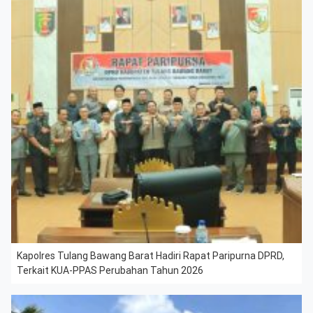
Kapolres Tulang Bawang Barat Hadiri Rapat Paripurna DPRD,
Terkait KUA-PPAS Perubahan Tahun 2026