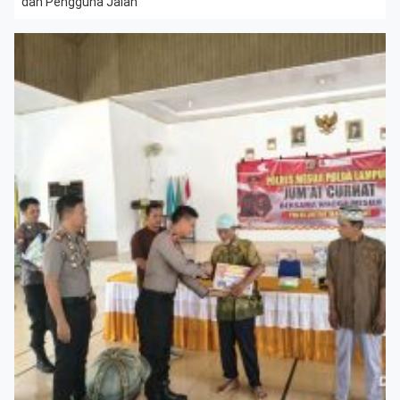
dan Pengguna Jalan