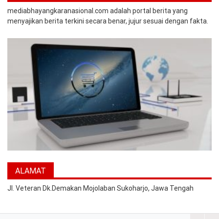
mediabhayangkaranasional.com adalah portal berita yang
menyajikan berita terkini secara benar, jujur sesuai dengan fakta.
ALAMAT
Jl. Veteran Dk.Demakan Mojolaban Sukoharjo, Jawa Tengah