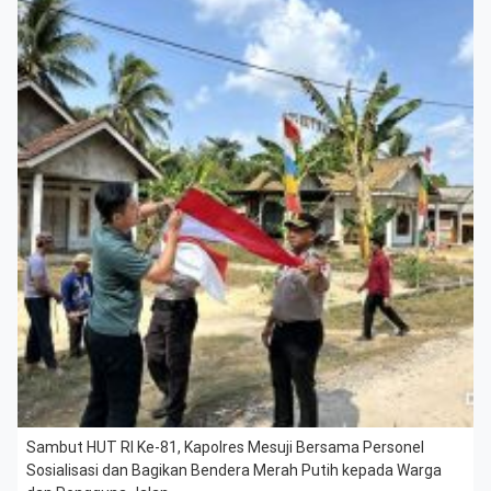
Sambut HUT RI Ke-81, Kapolres Mesuji Bersama Personel
Sosialisasi dan Bagikan Bendera Merah Putih kepada Warga