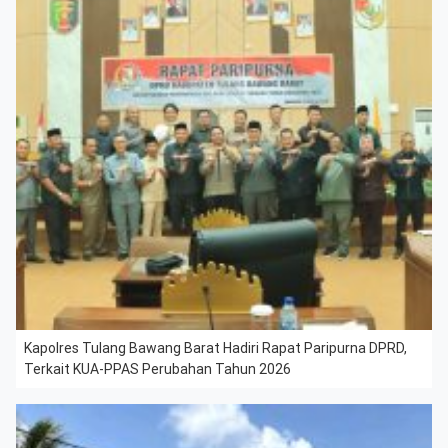
Kapolres Tulang Bawang Barat Hadiri Rapat Paripurna DPRD,
Terkait KUA-PPAS Perubahan Tahun 2026