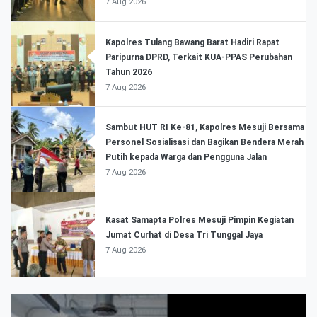
7 Aug 2026
Kapolres Tulang Bawang Barat Hadiri Rapat
Paripurna DPRD, Terkait KUA-PPAS Perubahan
Tahun 2026
7 Aug 2026
Sambut HUT RI Ke-81, Kapolres Mesuji Bersama
Personel Sosialisasi dan Bagikan Bendera Merah
Putih kepada Warga dan Pengguna Jalan
7 Aug 2026
Kasat Samapta Polres Mesuji Pimpin Kegiatan
Jumat Curhat di Desa Tri Tunggal Jaya
7 Aug 2026