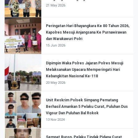
21 May 2026
Peringatan Hari Bhayangkara Ke 80 Tahun 2026,
Kapolres Mesuji Anjangsana Ke Purnawirawan
dan Warakawuri Polri
15 Jun 2026
Dipimpin Waka Polres Jajaran Polres Mesuji
Melaksanakan Upacara Memperingati Hari
Kebangkitan Nasional Ke-118
20 May 2026
Unit Reskrim Polsek Simpang Pematang
Berhasil Amankan 5 Pelaku Curat, Puluhan Dus
Vigour Dan Puluhan Bal Rokok
13 Nov 2024
Sempat Buron, Pelaku Tindak Pidana Curat