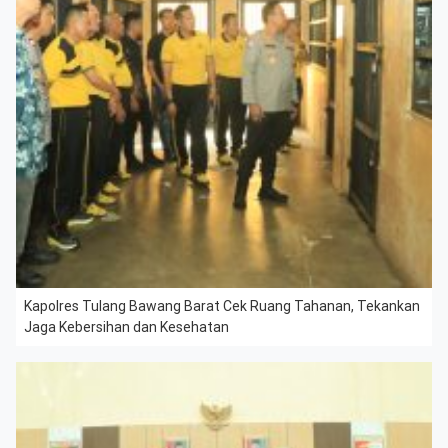
Kapolres Tulang Bawang Barat Cek Ruang Tahanan, Tekankan
Jaga Kebersihan dan Kesehatan