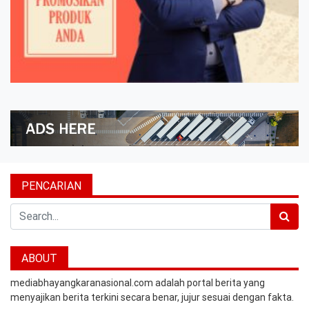
PENCARIAN
Search
ABOUT
mediabhayangkaranasional.com adalah portal berita yang
menyajikan berita terkini secara benar, jujur sesuai dengan fakta.