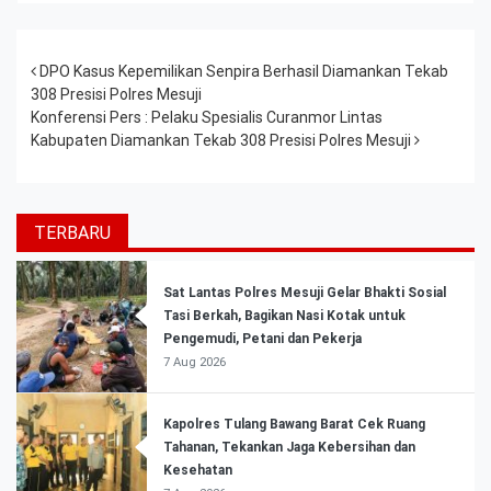
Post navigation
DPO Kasus Kepemilikan Senpira Berhasil Diamankan Tekab
308 Presisi Polres Mesuji
Konferensi Pers : Pelaku Spesialis Curanmor Lintas
Kabupaten Diamankan Tekab 308 Presisi Polres Mesuji
TERBARU
Sat Lantas Polres Mesuji Gelar Bhakti Sosial
Tasi Berkah, Bagikan Nasi Kotak untuk
Pengemudi, Petani dan Pekerja
7 Aug 2026
Kapolres Tulang Bawang Barat Cek Ruang
Tahanan, Tekankan Jaga Kebersihan dan
Kesehatan