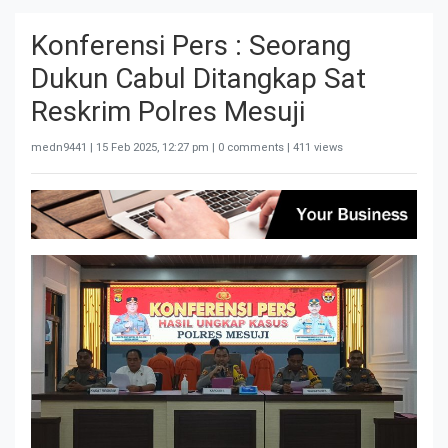
Konferensi Pers : Seorang
Dukun Cabul Ditangkap Sat
Reskrim Polres Mesuji
medn9441 |
15 Feb 2025, 12:27 pm
| 0 comments | 411 views