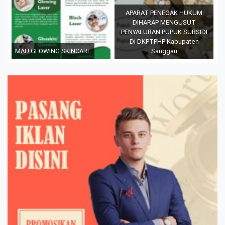
APARAT PENEGAK HUKUM
DIHARAP MENGUSUT
PENYALURAN PUPUK SUBSIDI
Di DKPTPHP Kabupaten
MAU GLOWING SKINCARE
Sanggau