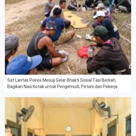
Sat Lantas Polres Mesuji Gelar Bhakti Sosial Tasi Berkah,
Bagikan Nasi Kotak untuk Pengemudi, Petani dan Pekerja