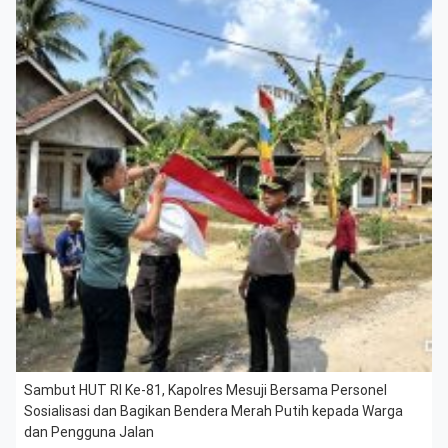
Sambut HUT RI Ke-81, Kapolres Mesuji Bersama Personel
Sosialisasi dan Bagikan Bendera Merah Putih kepada Warga
dan Pengguna Jalan