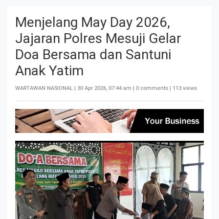
Menjelang May Day 2026,
Jajaran Polres Mesuji Gelar
Doa Bersama dan Santuni
Anak Yatim
WARTAWAN NASIONAL |
30 Apr 2026, 07:44 am
| 0 comments | 113 views