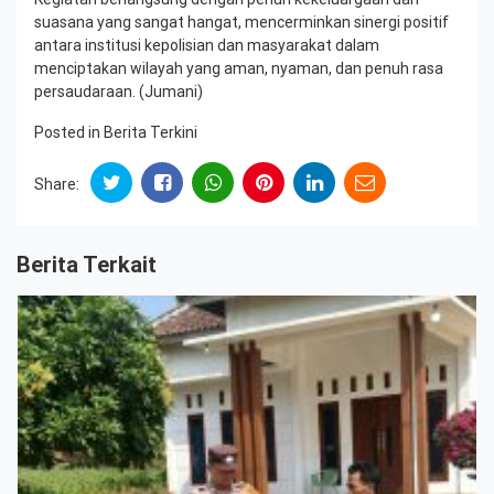
suasana yang sangat hangat, mencerminkan sinergi positif
antara institusi kepolisian dan masyarakat dalam
menciptakan wilayah yang aman, nyaman, dan penuh rasa
persaudaraan. (Jumani)
Posted in
Berita Terkini
Share:
Berita Terkait