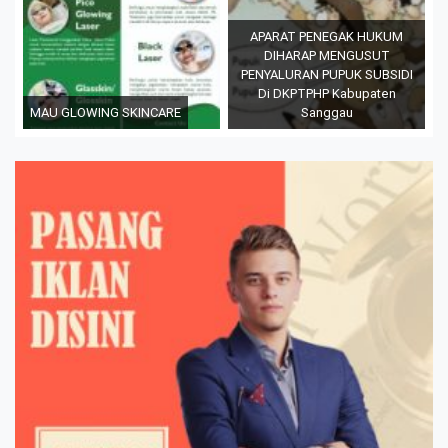
APARAT PENEGAK HUKUM
DIHARAP MENGUSUT
PENYALURAN PUPUK SUBSIDI
Di DKPTPHP Kabupaten
MAU GLOWING SKINCARE
Sanggau