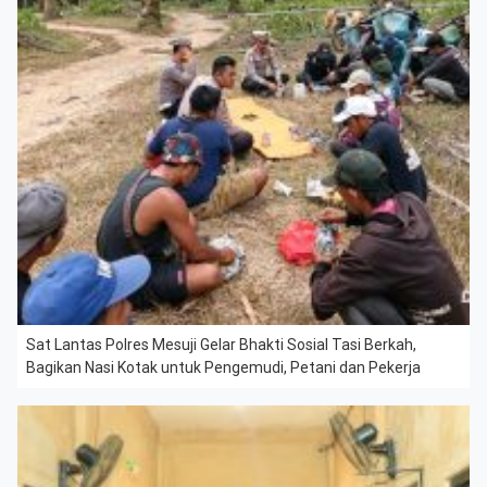
Sat Lantas Polres Mesuji Gelar Bhakti Sosial Tasi Berkah,
Bagikan Nasi Kotak untuk Pengemudi, Petani dan Pekerja