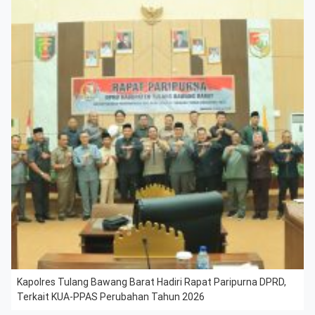
Kapolres Tulang Bawang Barat Hadiri Rapat Paripurna DPRD,
Terkait KUA-PPAS Perubahan Tahun 2026