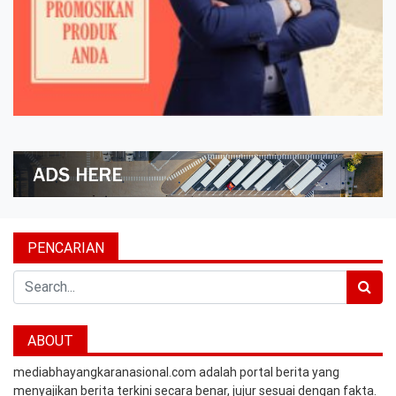
PENCARIAN
Search
ABOUT
mediabhayangkaranasional.com adalah portal berita yang
menyajikan berita terkini secara benar, jujur sesuai dengan fakta.