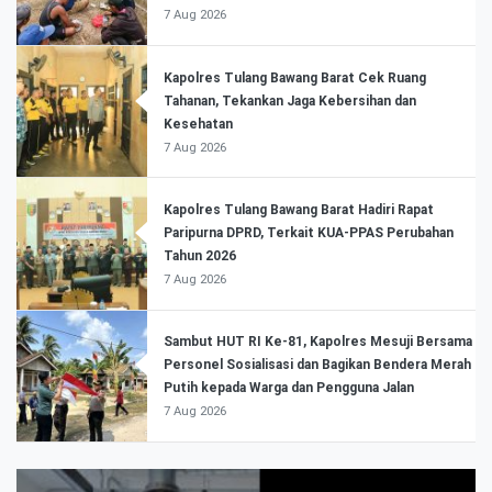
7 Aug 2026
Kapolres Tulang Bawang Barat Cek Ruang
Tahanan, Tekankan Jaga Kebersihan dan
Kesehatan
7 Aug 2026
Kapolres Tulang Bawang Barat Hadiri Rapat
Paripurna DPRD, Terkait KUA-PPAS Perubahan
Tahun 2026
7 Aug 2026
Sambut HUT RI Ke-81, Kapolres Mesuji Bersama
Personel Sosialisasi dan Bagikan Bendera Merah
Putih kepada Warga dan Pengguna Jalan
7 Aug 2026