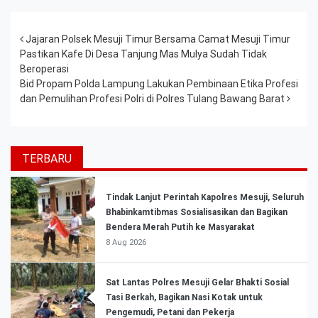
Post navigation
Jajaran Polsek Mesuji Timur Bersama Camat Mesuji Timur
Pastikan Kafe Di Desa Tanjung Mas Mulya Sudah Tidak
Beroperasi
Bid Propam Polda Lampung Lakukan Pembinaan Etika Profesi
dan Pemulihan Profesi Polri di Polres Tulang Bawang Barat
TERBARU
Tindak Lanjut Perintah Kapolres Mesuji, Seluruh
Bhabinkamtibmas Sosialisasikan dan Bagikan
Bendera Merah Putih ke Masyarakat
8 Aug 2026
Sat Lantas Polres Mesuji Gelar Bhakti Sosial
Tasi Berkah, Bagikan Nasi Kotak untuk
Pengemudi, Petani dan Pekerja