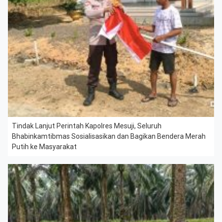
Tindak Lanjut Perintah Kapolres Mesuji, Seluruh
Bhabinkamtibmas Sosialisasikan dan Bagikan Bendera Merah
Putih ke Masyarakat