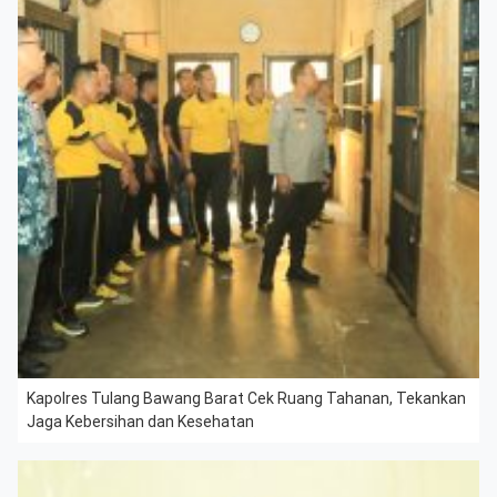
Kapolres Tulang Bawang Barat Cek Ruang Tahanan, Tekankan
Jaga Kebersihan dan Kesehatan