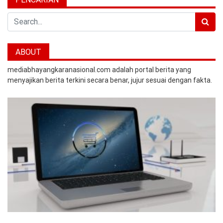
Search
ABOUT
mediabhayangkaranasional.com adalah portal berita yang
menyajikan berita terkini secara benar, jujur sesuai dengan fakta.