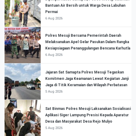
Bantuan Air Bersih untuk Warga Desa Labuhan
Permai
6 Aug 2026
Polres Mesuji Bersama Pemerintah Daerah
Melaksanakan Apel Gelar Pasukan Dalam Rangka
Kesiapsiagaan Penanggulangan Bencana Karhutla
6 Aug 2026
Jajaran Sat Samapta Polres Mesuji Tegaskan
Komitmen Jaga Keamanan Lewat Kegiatan Janji
Jaga di Titik Keramaian dan Wilayah Perbatasan
5 Aug 2026
Sat Binmas Polres Mesuji Laksanakan Sosialisasi
Aplikasi Siger Lampung Presisi Kepada Aparatur
Desa dan Masyarakat Desa Rejo Mulyo
5 Aug 2026