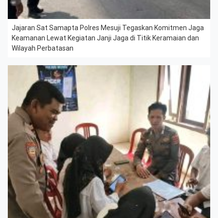
Jajaran Sat Samapta Polres Mesuji Tegaskan Komitmen Jaga
Keamanan Lewat Kegiatan Janji Jaga di Titik Keramaian dan
Wilayah Perbatasan