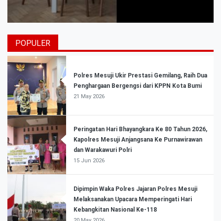
POPULER
Polres Mesuji Ukir Prestasi Gemilang, Raih Dua
Penghargaan Bergengsi dari KPPN Kota Bumi
21 May 2026
Peringatan Hari Bhayangkara Ke 80 Tahun 2026,
Kapolres Mesuji Anjangsana Ke Purnawirawan
dan Warakawuri Polri
15 Jun 2026
Dipimpin Waka Polres Jajaran Polres Mesuji
Melaksanakan Upacara Memperingati Hari
Kebangkitan Nasional Ke-118
20 May 2026