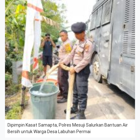
Dipimpin Kasat Samapta, Polres Mesuji Salurkan Bantuan Air
Bersih untuk Warga Desa Labuhan Permai