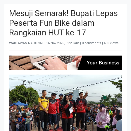
Mesuji Semarak! Bupati Lepas
Peserta Fun Bike dalam
Rangkaian HUT ke-17
WARTAWAN NASIONAL |
16 Nov 2025, 02:23 am
| 0 comments | 480 views