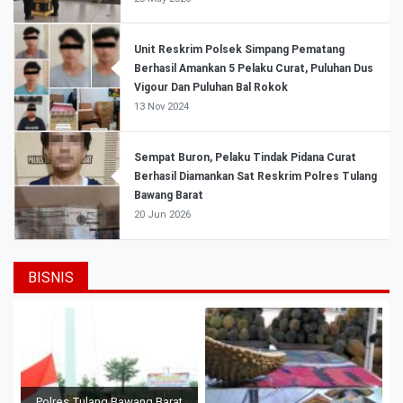
Unit Reskrim Polsek Simpang Pematang
Berhasil Amankan 5 Pelaku Curat, Puluhan Dus
Vigour Dan Puluhan Bal Rokok
13 Nov 2024
Sempat Buron, Pelaku Tindak Pidana Curat
Berhasil Diamankan Sat Reskrim Polres Tulang
Bawang Barat
20 Jun 2026
BISNIS
Polres Tulang Bawang Barat