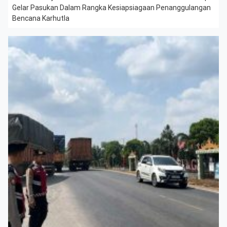
Gelar Pasukan Dalam Rangka Kesiapsiagaan Penanggulangan
Bencana Karhutla