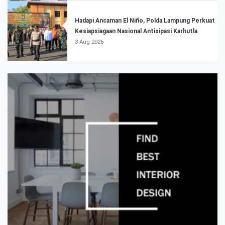
Hadapi Ancaman El Niño, Polda Lampung Perkuat
Kesiapsiagaan Nasional Antisipasi Karhutla
3 Aug 2026