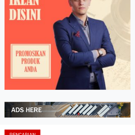
PENCARIAN