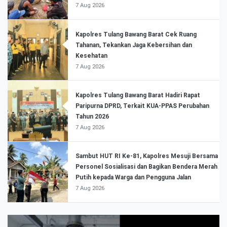
7 Aug 2026
Kapolres Tulang Bawang Barat Cek Ruang
Tahanan, Tekankan Jaga Kebersihan dan
Kesehatan
7 Aug 2026
Kapolres Tulang Bawang Barat Hadiri Rapat
Paripurna DPRD, Terkait KUA-PPAS Perubahan
Tahun 2026
7 Aug 2026
Sambut HUT RI Ke-81, Kapolres Mesuji Bersama
Personel Sosialisasi dan Bagikan Bendera Merah
Putih kepada Warga dan Pengguna Jalan
7 Aug 2026