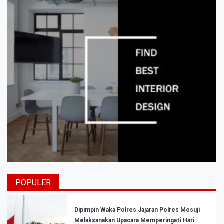
POPULER
Dipimpin Waka Polres Jajaran Polres Mesuji
Melaksanakan Upacara Memperingati Hari