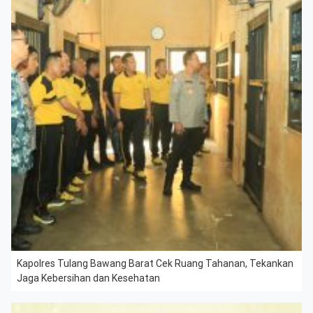
Kapolres Tulang Bawang Barat Cek Ruang Tahanan, Tekankan
Jaga Kebersihan dan Kesehatan