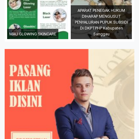
APARAT PENEGAK HUKUM
DIHARAP MENGUSUT
PENYALURAN PUPUK SUBSIDI
Di DKPTPHP Kabupaten
MAU GLOWING SKINCARE
Sanggau