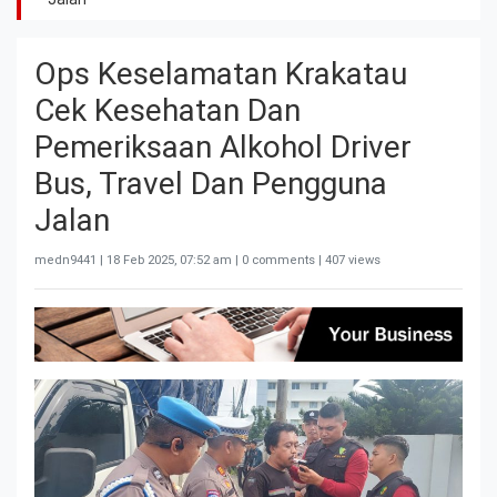
Ops Keselamatan Krakatau
Cek Kesehatan Dan
Pemeriksaan Alkohol Driver
Bus, Travel Dan Pengguna
Jalan
medn9441 |
18 Feb 2025, 07:52 am
| 0 comments | 407 views