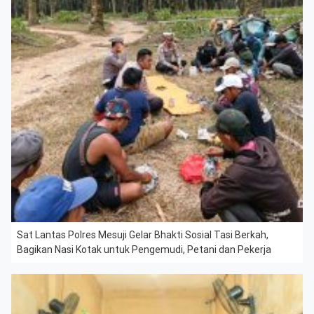
Sat Lantas Polres Mesuji Gelar Bhakti Sosial Tasi Berkah,
Bagikan Nasi Kotak untuk Pengemudi, Petani dan Pekerja