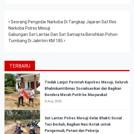
Post navigation
Seorang Pengedar Narkoba Di Tangkap Jajaran Sat Res
Narkoba Polres Mesuji
Gabungan Sat Lantas Dan Sat Samapta Bersihkan Pohon
Tumbang Di Jalintim KM 185
TERBARU
Tindak Lanjut Perintah Kapolres Mesuji, Seluruh
Bhabinkamtibmas Sosialisasikan dan Bagikan
Bendera Merah Putih ke Masyarakat
8 Aug 2026
Sat Lantas Polres Mesuji Gelar Bhakti Sosial
Tasi Berkah, Bagikan Nasi Kotak untuk
Pengemudi, Petani dan Pekerja