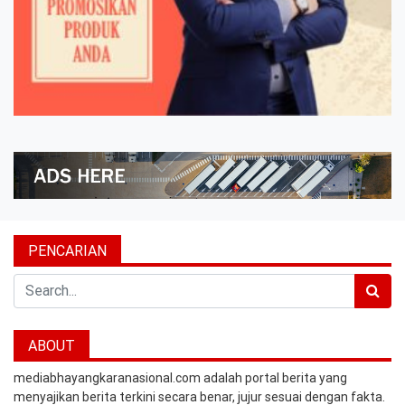
PENCARIAN
Search
ABOUT
mediabhayangkaranasional.com adalah portal berita yang
menyajikan berita terkini secara benar, jujur sesuai dengan fakta.