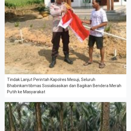
Tindak Lanjut Perintah Kapolres Mesuji, Seluruh
Bhabinkamtibmas Sosialisasikan dan Bagikan Bendera Merah
Putih ke Masyarakat