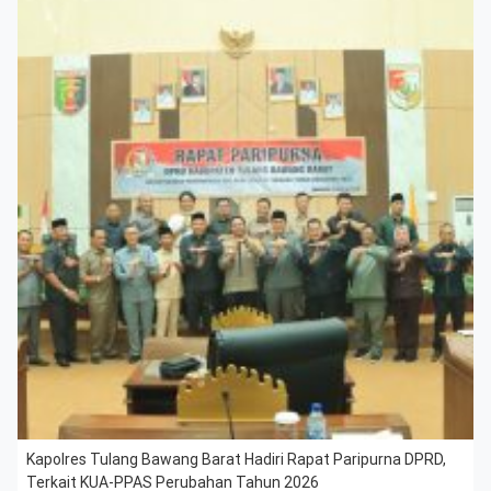
Kapolres Tulang Bawang Barat Hadiri Rapat Paripurna DPRD,
Terkait KUA-PPAS Perubahan Tahun 2026