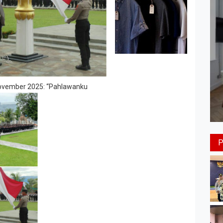
November 2025: “Pahlawanku