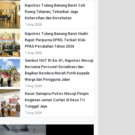
Kapolres Tulang Bawang Barat Cek
Ruang Tahanan, Tekankan Jaga
Kebersihan dan Kesehatan
7 Aug 2026
Kapolres Tulang Bawang Barat Hadiri
Rapat Paripurna DPRD, Terkait KUA-
PPAS Perubahan Tahun 2026
7 Aug 2026
Sambut HUT RI Ke-81, Kapolres Mesuji
Bersama Personel Sosialisasi dan
Bagikan Bendera Merah Putih kepada
Warga dan Pengguna Jalan
7 Aug 2026
Kasat Samapta Polres Mesuji Pimpin
Kegiatan Jumat Curhat di Desa Tri
Tunggal Jaya
7 Aug 2026