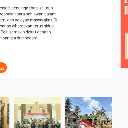
enjadi pengingat bagi seluruh
engabdian para pahlawan dalam
om, dan pelayan masyarakat. Di
anan diharapkan terus hidup
 Polri semakin dekat dengan
an bangsa dan negara.