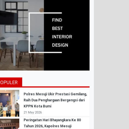
POPULER
Polres Mesuji Ukir Prestasi Gemilang,
Raih Dua Penghargaan Bergengsi dari
KPPN Kota Bumi
21 May 2026
Peringatan Hari Bhayangkara Ke 80
Tahun 2026, Kapolres Mesuji