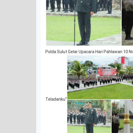
Polda Sulut Gelar Upacara Hari Pahlawan 10 
Teladanku”