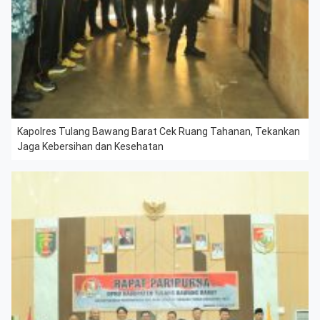
Kapolres Tulang Bawang Barat Cek Ruang Tahanan, Tekankan
Jaga Kebersihan dan Kesehatan