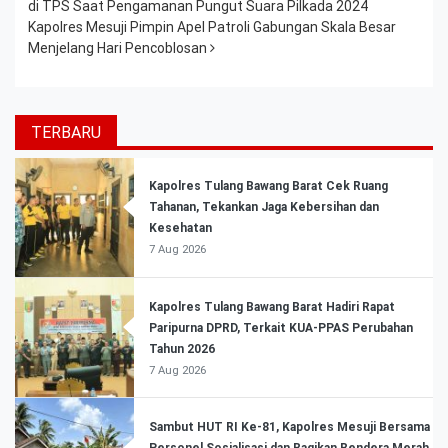
di TPS Saat Pengamanan Pungut Suara Pilkada 2024
Kapolres Mesuji Pimpin Apel Patroli Gabungan Skala Besar
Menjelang Hari Pencoblosan
TERBARU
Kapolres Tulang Bawang Barat Cek Ruang
Tahanan, Tekankan Jaga Kebersihan dan
Kesehatan
7 Aug 2026
Kapolres Tulang Bawang Barat Hadiri Rapat
Paripurna DPRD, Terkait KUA-PPAS Perubahan
Tahun 2026
7 Aug 2026
Sambut HUT RI Ke-81, Kapolres Mesuji Bersama
Personel Sosialisasi dan Bagikan Bendera Merah