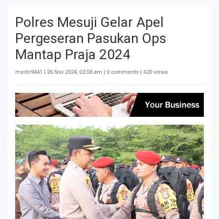
Polres Mesuji Gelar Apel
Pergeseran Pasukan Ops
Mantap Praja 2024
medn9441 |
26 Nov 2024, 02:58 am
| 0 comments | 420 views