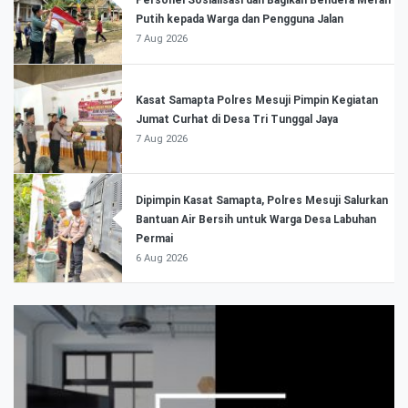
Putih kepada Warga dan Pengguna Jalan
7 Aug 2026
Kasat Samapta Polres Mesuji Pimpin Kegiatan
Jumat Curhat di Desa Tri Tunggal Jaya
7 Aug 2026
Dipimpin Kasat Samapta, Polres Mesuji Salurkan
Bantuan Air Bersih untuk Warga Desa Labuhan
Permai
6 Aug 2026