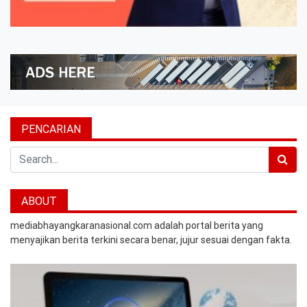
PENCARIAN
Search
ABOUT
mediabhayangkaranasional.com adalah portal berita yang
menyajikan berita terkini secara benar, jujur sesuai dengan fakta.