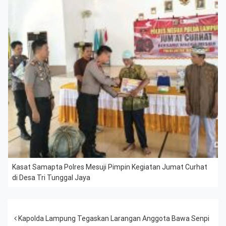
Kasat Samapta Polres Mesuji Pimpin Kegiatan Jumat Curhat
di Desa Tri Tunggal Jaya
Post navigation
Kapolda Lampung Tegaskan Larangan Anggota Bawa Senpi