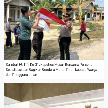
Sambut HUT RI Ke-81, Kapolres Mesuji Bersama Personel
Sosialisasi dan Bagikan Bendera Merah Putih kepada Warga
dan Pengguna Jalan