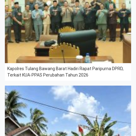
Kapolres Tulang Bawang Barat Hadiri Rapat Paripurna DPRD,
Terkait KUA-PPAS Perubahan Tahun 2026