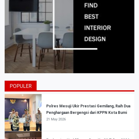
POPULER
Polres Mesuji Ukir Prestasi Gemilang, Raih Dua
Penghargaan Bergengsi dari KPPN Kota Bumi
21 May 2026