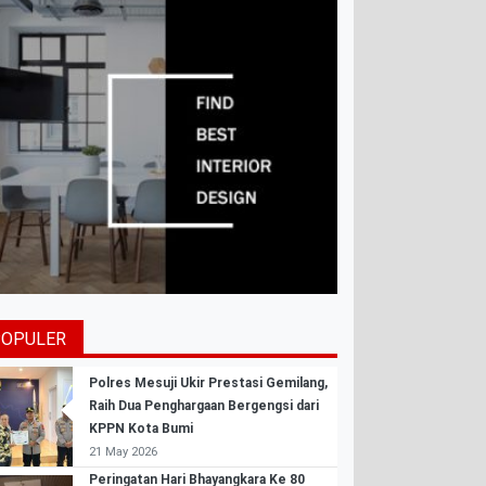
POPULER
Polres Mesuji Ukir Prestasi Gemilang,
Raih Dua Penghargaan Bergengsi dari
KPPN Kota Bumi
21 May 2026
Peringatan Hari Bhayangkara Ke 80