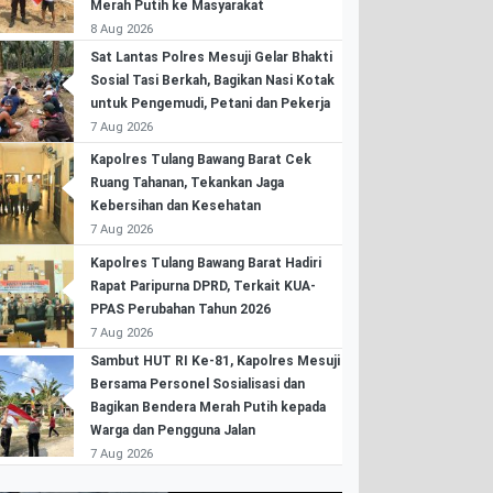
Merah Putih ke Masyarakat
8 Aug 2026
Sat Lantas Polres Mesuji Gelar Bhakti
Sosial Tasi Berkah, Bagikan Nasi Kotak
untuk Pengemudi, Petani dan Pekerja
7 Aug 2026
Kapolres Tulang Bawang Barat Cek
Ruang Tahanan, Tekankan Jaga
Kebersihan dan Kesehatan
7 Aug 2026
Kapolres Tulang Bawang Barat Hadiri
Rapat Paripurna DPRD, Terkait KUA-
PPAS Perubahan Tahun 2026
7 Aug 2026
Sambut HUT RI Ke-81, Kapolres Mesuji
Bersama Personel Sosialisasi dan
Bagikan Bendera Merah Putih kepada
Warga dan Pengguna Jalan
7 Aug 2026