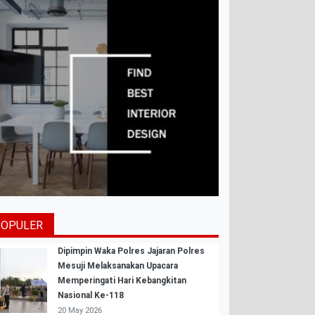
POPULER
Dipimpin Waka Polres Jajaran Polres
Mesuji Melaksanakan Upacara
Memperingati Hari Kebangkitan
Nasional Ke-118
20 May 2026