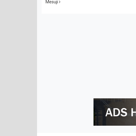
Mesuji