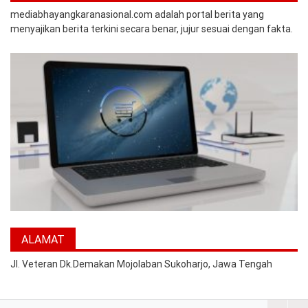
mediabhayangkaranasional.com adalah portal berita yang
menyajikan berita terkini secara benar, jujur sesuai dengan fakta.
ALAMAT
Jl. Veteran Dk.Demakan Mojolaban Sukoharjo, Jawa Tengah