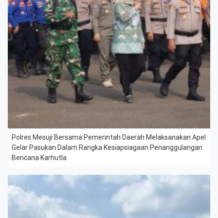
Polres Mesuji Bersama Pemerintah Daerah Melaksanakan Apel
Gelar Pasukan Dalam Rangka Kesiapsiagaan Penanggulangan
Bencana Karhutla