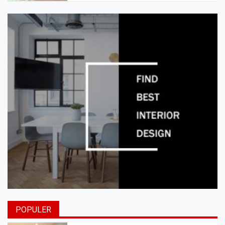
POPULER