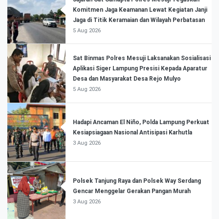
Komitmen Jaga Keamanan Lewat Kegiatan Janji
Jaga di Titik Keramaian dan Wilayah Perbatasan
5 Aug 2026
Sat Binmas Polres Mesuji Laksanakan Sosialisasi
Aplikasi Siger Lampung Presisi Kepada Aparatur
Desa dan Masyarakat Desa Rejo Mulyo
5 Aug 2026
Hadapi Ancaman El Niño, Polda Lampung Perkuat
Kesiapsiagaan Nasional Antisipasi Karhutla
3 Aug 2026
Polsek Tanjung Raya dan Polsek Way Serdang
Gencar Menggelar Gerakan Pangan Murah
3 Aug 2026