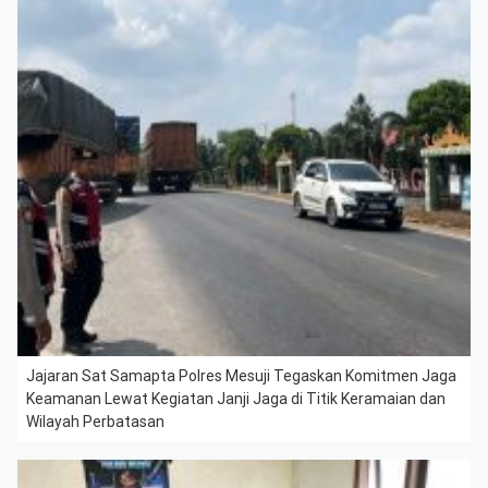
Jajaran Sat Samapta Polres Mesuji Tegaskan Komitmen Jaga
Keamanan Lewat Kegiatan Janji Jaga di Titik Keramaian dan
Wilayah Perbatasan