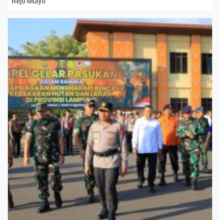
Rejo Mulyo