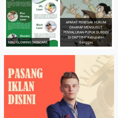
APARAT PENEGAK HUKUM
DIHARAP MENGUSUT
PENYALURAN PUPUK SUBSIDI
Di DKPTPHP Kabupaten
MAU GLOWING SKINCARE
Sanggau