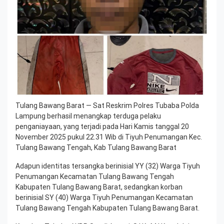
Tulang Bawang Barat — Sat Reskrim Polres Tubaba Polda
Lampung berhasil menangkap terduga pelaku
penganiayaan, yang terjadi pada Hari Kamis tanggal 20
November 2025 pukul 22.31 Wib di Tiyuh Penumangan Kec.
Tulang Bawang Tengah, Kab Tulang Bawang Barat
Adapun identitas tersangka berinisial YY (32) Warga Tiyuh
Penumangan Kecamatan Tulang Bawang Tengah
Kabupaten Tulang Bawang Barat, sedangkan korban
berinisial SY (40) Warga Tiyuh Penumangan Kecamatan
Tulang Bawang Tengah Kabupaten Tulang Bawang Barat.