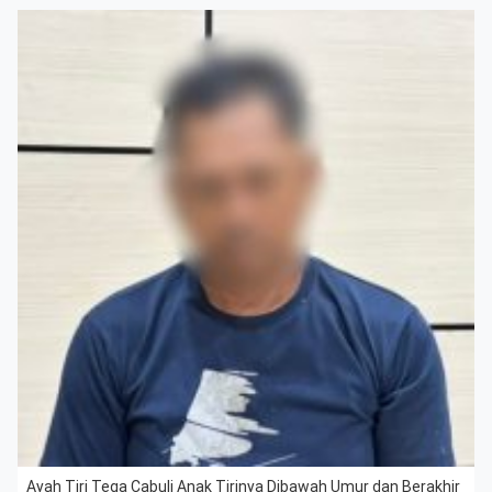
Ayah Tiri Tega Cabuli Anak Tirinya Dibawah Umur dan Berakhir