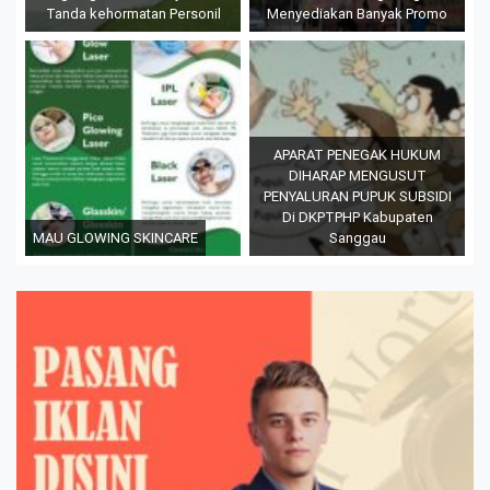
Tanda kehormatan Personil
Menyediakan Banyak Promo
APARAT PENEGAK HUKUM
DIHARAP MENGUSUT
PENYALURAN PUPUK SUBSIDI
Di DKPTPHP Kabupaten
MAU GLOWING SKINCARE
Sanggau