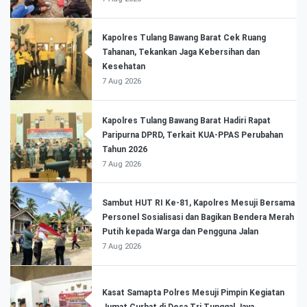
Kapolres Tulang Bawang Barat Cek Ruang
Tahanan, Tekankan Jaga Kebersihan dan
Kesehatan
7 Aug 2026
Kapolres Tulang Bawang Barat Hadiri Rapat
Paripurna DPRD, Terkait KUA-PPAS Perubahan
Tahun 2026
7 Aug 2026
Sambut HUT RI Ke-81, Kapolres Mesuji Bersama
Personel Sosialisasi dan Bagikan Bendera Merah
Putih kepada Warga dan Pengguna Jalan
7 Aug 2026
Kasat Samapta Polres Mesuji Pimpin Kegiatan
Jumat Curhat di Desa Tri Tunggal Jaya