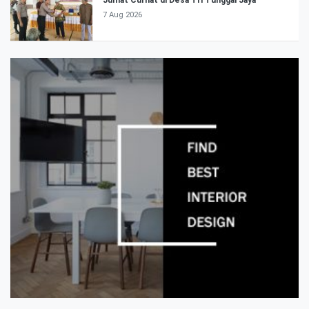
7 Aug 2026