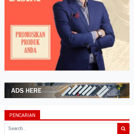
PENCARIAN
Search