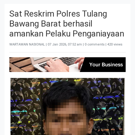
Sat Reskrim Polres Tulang
Bawang Barat berhasil
amankan Pelaku Penganiayaan
WARTAWAN NASIONAL |
07 Jan 2026, 07:52 am
| 0 comments | 420 views