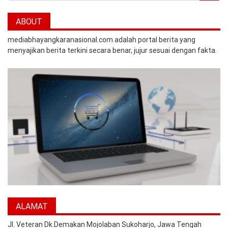
ABOUT
mediabhayangkaranasional.com adalah portal berita yang
menyajikan berita terkini secara benar, jujur sesuai dengan fakta.
ALAMAT
Jl. Veteran Dk.Demakan Mojolaban Sukoharjo, Jawa Tengah