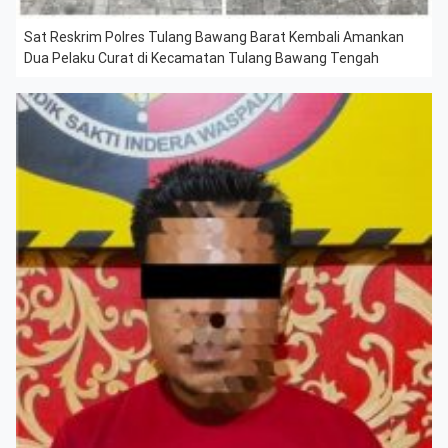
Sat Reskrim Polres Tulang Bawang Barat Kembali Amankan
Dua Pelaku Curat di Kecamatan Tulang Bawang Tengah