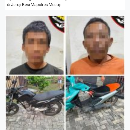
di Jeruji Besi Mapolres Mesuji