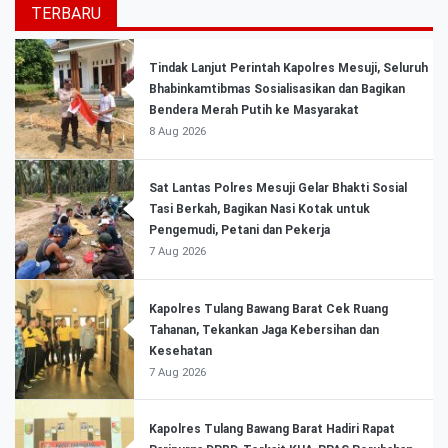
TERBARU
Tindak Lanjut Perintah Kapolres Mesuji, Seluruh
Bhabinkamtibmas Sosialisasikan dan Bagikan
Bendera Merah Putih ke Masyarakat
8 Aug 2026
Sat Lantas Polres Mesuji Gelar Bhakti Sosial
Tasi Berkah, Bagikan Nasi Kotak untuk
Pengemudi, Petani dan Pekerja
7 Aug 2026
Kapolres Tulang Bawang Barat Cek Ruang
Tahanan, Tekankan Jaga Kebersihan dan
Kesehatan
7 Aug 2026
Kapolres Tulang Bawang Barat Hadiri Rapat