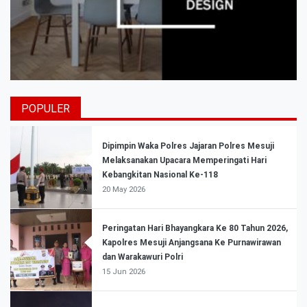
POPULER
Dipimpin Waka Polres Jajaran Polres Mesuji
Melaksanakan Upacara Memperingati Hari
Kebangkitan Nasional Ke-118
20 May 2026
Peringatan Hari Bhayangkara Ke 80 Tahun 2026,
Kapolres Mesuji Anjangsana Ke Purnawirawan
dan Warakawuri Polri
15 Jun 2026