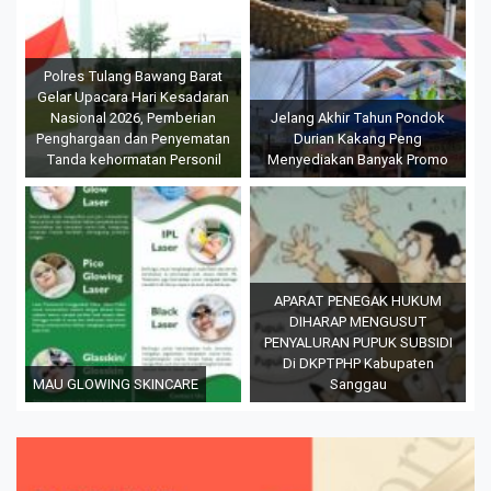
Polres Tulang Bawang Barat
Gelar Upacara Hari Kesadaran
Nasional 2026, Pemberian
Jelang Akhir Tahun Pondok
Penghargaan dan Penyematan
Durian Kakang Peng
Tanda kehormatan Personil
Menyediakan Banyak Promo
APARAT PENEGAK HUKUM
DIHARAP MENGUSUT
PENYALURAN PUPUK SUBSIDI
Di DKPTPHP Kabupaten
MAU GLOWING SKINCARE
Sanggau