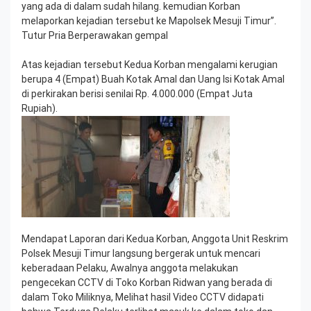
yang ada di dalam sudah hilang. kemudian Korban
melaporkan kejadian tersebut ke Mapolsek Mesuji Timur”.
Tutur Pria Berperawakan gempal
Atas kejadian tersebut Kedua Korban mengalami kerugian
berupa 4 (Empat) Buah Kotak Amal dan Uang Isi Kotak Amal
di perkirakan berisi senilai Rp. 4.000.000 (Empat Juta
Rupiah).
Mendapat Laporan dari Kedua Korban, Anggota Unit Reskrim
Polsek Mesuji Timur langsung bergerak untuk mencari
keberadaan Pelaku, Awalnya anggota melakukan
pengecekan CCTV di Toko Korban Ridwan yang berada di
dalam Toko Miliknya, Melihat hasil Video CCTV didapati