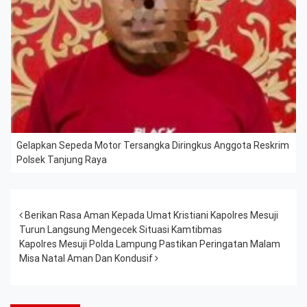
Gelapkan Sepeda Motor Tersangka Diringkus Anggota Reskrim
Polsek Tanjung Raya
Post navigation
Berikan Rasa Aman Kepada Umat Kristiani Kapolres Mesuji
Turun Langsung Mengecek Situasi Kamtibmas
Kapolres Mesuji Polda Lampung Pastikan Peringatan Malam
Misa Natal Aman Dan Kondusif