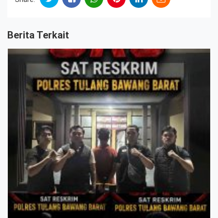
Berita Terkait