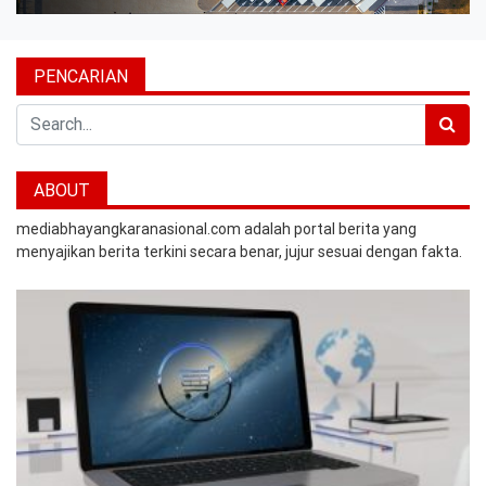
PENCARIAN
Search
ABOUT
mediabhayangkaranasional.com adalah portal berita yang
menyajikan berita terkini secara benar, jujur sesuai dengan fakta.