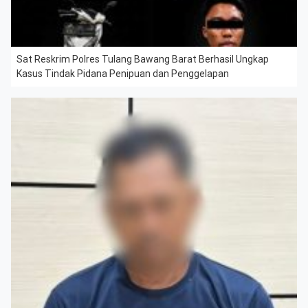
Sat Reskrim Polres Tulang Bawang Barat Berhasil Ungkap
Kasus Tindak Pidana Penipuan dan Penggelapan