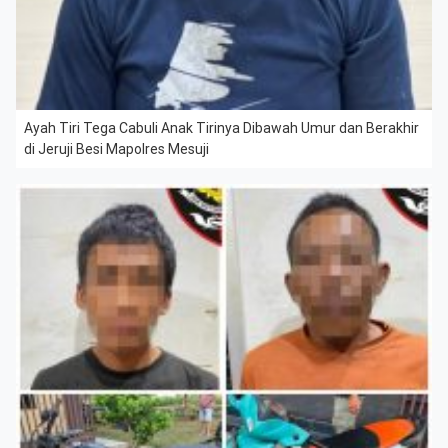
Ayah Tiri Tega Cabuli Anak Tirinya Dibawah Umur dan Berakhir
di Jeruji Besi Mapolres Mesuji