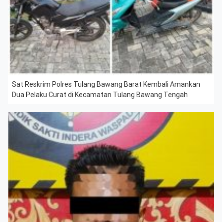
Sat Reskrim Polres Tulang Bawang Barat Kembali Amankan
Dua Pelaku Curat di Kecamatan Tulang Bawang Tengah