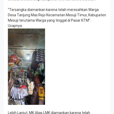
“Tersangka diamankan karena telah meresahkan Warga
Desa Tanjung Mas Rejo Kecamatan Mesuji Timur, Kabupaten
Mesuji terutama Warga yang tinggal di Pasar KTM”.
Ucapnya.
Lebih Lanjut, MK Alias LMK diamankan karena telah