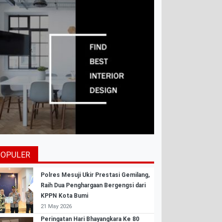
POPULER
Polres Mesuji Ukir Prestasi Gemilang,
Raih Dua Penghargaan Bergengsi dari
KPPN Kota Bumi
21 May 2026
Peringatan Hari Bhayangkara Ke 80