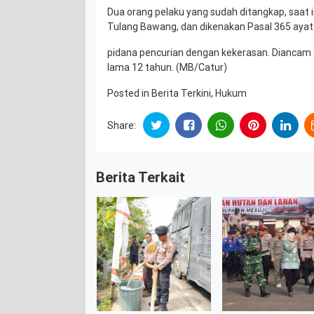
Dua orang pelaku yang sudah ditangkap, saat i
Tulang Bawang, dan dikenakan Pasal 365 ayat
pidana pencurian dengan kekerasan. Diancam 
lama 12 tahun. (MB/Catur)
Posted in
Berita Terkini
,
Hukum
Share:
Berita Terkait