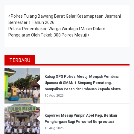
Post navigation
Polres Tulang Bawang Barat Gelar Kesamaptaan Jasmani
Semester 1 Tahun 2026
Pelaku Penembakan Warga Wiralaga I Masih Dalam
Pengejaran Oleh Tekab 308 Polres Mesuji
TERBARU
Kabag OPS Polres Mesuji Menjadi Pembina
Upacara di SMAN 1 Simpang Pematang,
Sampaikan Pesan dan Imbauan kepada Siswa
10 Aug 2026
Kapolres Mesuji Pimpin Apel Pagi, Berikan
Penghargaan Bagi Personel Berprestasi
10 Aug 2026