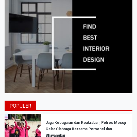
POPULER
Jaga Kebugaran dan Keakraban, Polres Mesuji
Gelar Olahraga Bersama Personel dan
Bhayangkari