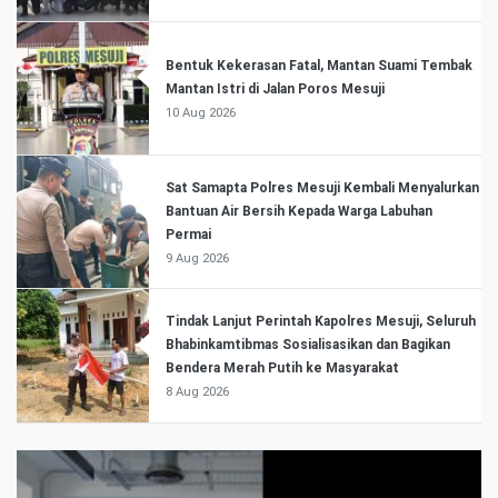
Bentuk Kekerasan Fatal, Mantan Suami Tembak
Mantan Istri di Jalan Poros Mesuji
10 Aug 2026
Sat Samapta Polres Mesuji Kembali Menyalurkan
Bantuan Air Bersih Kepada Warga Labuhan
Permai
9 Aug 2026
Tindak Lanjut Perintah Kapolres Mesuji, Seluruh
Bhabinkamtibmas Sosialisasikan dan Bagikan
Bendera Merah Putih ke Masyarakat
8 Aug 2026