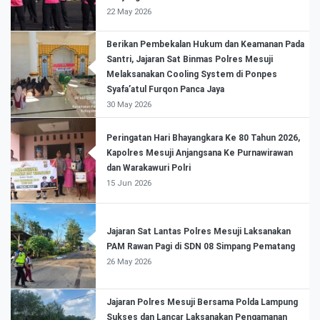
22 May 2026
Berikan Pembekalan Hukum dan Keamanan Pada
Santri, Jajaran Sat Binmas Polres Mesuji
Melaksanakan Cooling System di Ponpes
Syafa’atul Furqon Panca Jaya
30 May 2026
Peringatan Hari Bhayangkara Ke 80 Tahun 2026,
Kapolres Mesuji Anjangsana Ke Purnawirawan
dan Warakawuri Polri
15 Jun 2026
Jajaran Sat Lantas Polres Mesuji Laksanakan
PAM Rawan Pagi di SDN 08 Simpang Pematang
26 May 2026
Jajaran Polres Mesuji Bersama Polda Lampung
Sukses dan Lancar Laksanakan Pengamanan