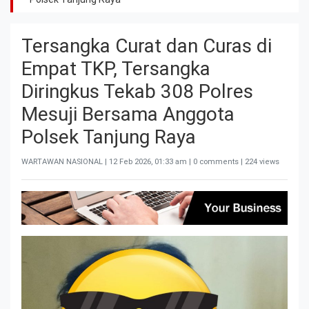
Tersangka Curat dan Curas di
Empat TKP, Tersangka
Diringkus Tekab 308 Polres
Mesuji Bersama Anggota
Polsek Tanjung Raya
WARTAWAN NASIONAL |
12 Feb 2026, 01:33 am
| 0 comments | 224 views