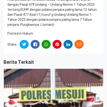
dengan Pasal 479 Undang – Undang Nomor 1 Tahun 2023
tentang KUHP dengan pidana penjara paling lama 12 tahun
dan Pasal 477 Ayat (1) huruf g Undang Undang Nomor 1
Tahun 2023 dengan pidana penjara paling lama 7 Tahun
penjara. Pungkasnya. (Jumani)
Posted in
Hukum
Share:
Berita Terkait