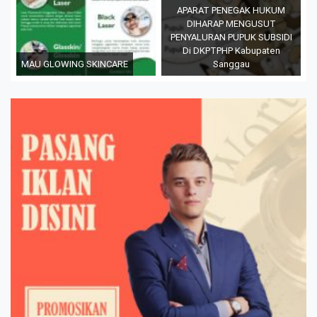
APARAT PENEGAK HUKUM
DIHARAP MENGUSUT
PENYALURAN PUPUK SUBSIDI
Di DKPTPHP Kabupaten
MAU GLOWING SKINCARE
Sanggau