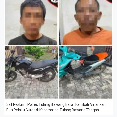
Sat Reskrim Polres Tulang Bawang Barat Kembali Amankan
Dua Pelaku Curat di Kecamatan Tulang Bawang Tengah