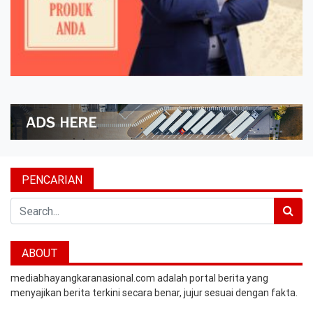
PENCARIAN
Search
ABOUT
mediabhayangkaranasional.com adalah portal berita yang
menyajikan berita terkini secara benar, jujur sesuai dengan fakta.