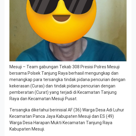
Mesuji – Team gabungan Tekab 308 Presisi Polres Mesuji
bersama Polsek Tanjung Raya berhasil mengungkap dan
menangkap para tersangka tindak pidana pencurian dengan
kekerasan (Curas) dan tindak pidana pencurian dengan
pemberatan (Curat) yang terjadi di Kecamatan Tanjung
Raya dan Kecamatan Mesuji Pusat.
Tersangka diketahui berinisial AF (36) Warga Desa Adi Luhur
Kecamatan Panca Jaya Kabupaten Mesuji dan ES (49)
Warga Desa Harapan Mukti Kecamatan Tanjung Raya
Kabupaten Mesuji.