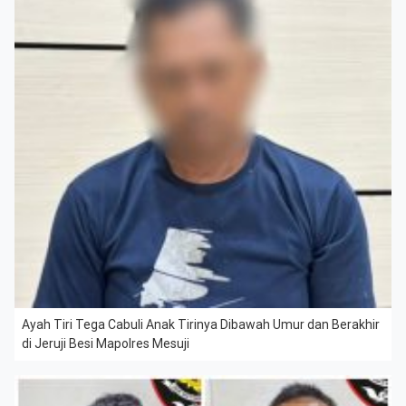
Ayah Tiri Tega Cabuli Anak Tirinya Dibawah Umur dan Berakhir
di Jeruji Besi Mapolres Mesuji